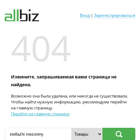
Вход
|
Зарегистрироваться
404
Извините, запрашиваемая вами страница не
найдена.
Возможно она была удалена, или никогда не существовала.
Чтобы найти нужную информацию, рекомендуем перейти
на главную страницу.
Перейти на главную страницу