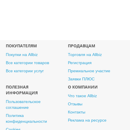
ПОКУПАТЕЛЯМ
ПРОДАВЦАМ
Покупки на Allbiz
Торговля на Allbiz
Все категории товаров
Регистрация
Все категории услуг
Премиальное участие
Заявки ПЛЮС
ПОЛЕЗНАЯ
О КОМПАНИИ
ИНФОРМАЦИЯ
Что такое Allbiz
Пользовательское
Отзывы
соглашение
Контакты
Политика
Реклама на ресурсе
конфиденциальности
Cookies