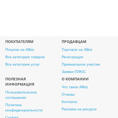
ПОКУПАТЕЛЯМ
ПРОДАВЦАМ
Покупки на Allbiz
Торговля на Allbiz
Все категории товаров
Регистрация
Все категории услуг
Премиальное участие
Заявки ПЛЮС
ПОЛЕЗНАЯ
О КОМПАНИИ
ИНФОРМАЦИЯ
Что такое Allbiz
Пользовательское
Отзывы
соглашение
Контакты
Политика
Реклама на ресурсе
конфиденциальности
Cookies