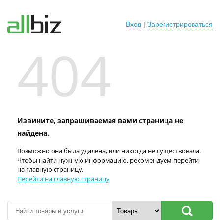
Вход
|
Зарегистрироваться
404
Извините, запрашиваемая вами страница не
найдена.
Возможно она была удалена, или никогда не существовала.
Чтобы найти нужную информацию, рекомендуем перейти
на главную страницу.
Перейти на главную страницу